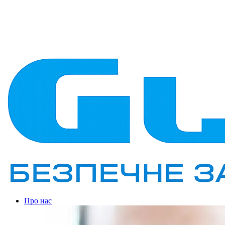
Про нас